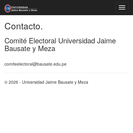
Contacto.
Comité Electoral Universidad Jaime
Bausate y Meza
comiteelectoral@bausate.edu.pe
© 2026 - Universidad Jaime Bausate y Meza